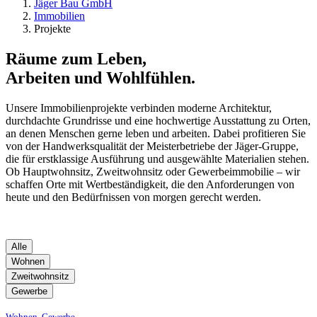
Jäger Bau GmbH
Immobilien
Projekte
Räume zum Leben,
Arbeiten und Wohlfühlen.
Unsere Immobilienprojekte verbinden moderne Architektur,
durchdachte Grundrisse und eine hochwertige Ausstattung zu Orten,
an denen Menschen gerne leben und arbeiten. Dabei profitieren Sie
von der Handwerksqualität der Meisterbetriebe der Jäger-Gruppe,
die für erstklassige Ausführung und ausgewählte Materialien stehen.
Ob Hauptwohnsitz, Zweitwohnsitz oder Gewerbeimmobilie – wir
schaffen Orte mit Wertbeständigkeit, die den Anforderungen von
heute und den Bedürfnissen von morgen gerecht werden.
Alle
Wohnen
Zweitwohnsitz
Gewerbe
Wohnen, Gewerbe