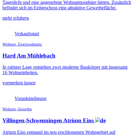
Tageslicht und eine angenehme Wohnatmosphäre bieten. Zusätzlich
befindet sich im Erdgeschoss eine attraktive Gewerbefläche.
mehr erfahren
Verkaufsstart
Wohnen, Zweitwohnsitz
Hard Am Mühlebach
In ruhiger Lage entstehen zwei moderne Baukörper mit insgesamt
16 Wohneinheiten.
vormerken lassen
Vorankündigung
Wohnen, Gewerbe
Villingen-Schwenningen Atrium Eins
Atrium Eins entstand im neu erschlossenen Wohngebiet auf