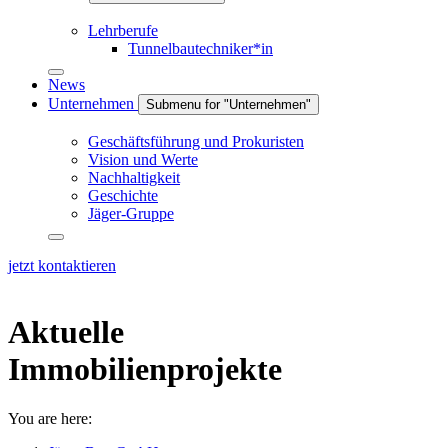
Lehrberufe
Tunnelbautechniker*in
News
Unternehmen
Submenu for "Unternehmen"
Geschäftsführung und Prokuristen
Vision und Werte
Nachhaltigkeit
Geschichte
Jäger-Gruppe
jetzt kontaktieren
Aktuelle
Immobilienprojekte
You are here: